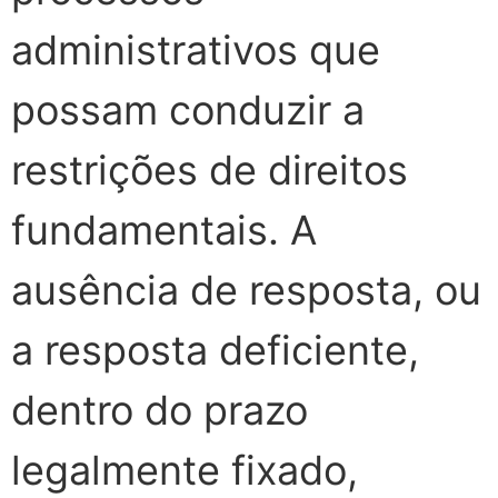
administrativos que
possam conduzir a
restrições de direitos
fundamentais. A
ausência de resposta, ou
a resposta deficiente,
dentro do prazo
legalmente fixado,