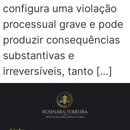
configura uma violação
processual grave e pode
produzir consequências
substantivas e
irreversíveis, tanto […]