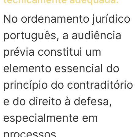
No ordenamento jurídico
português, a audiência
prévia constitui um
elemento essencial do
princípio do contraditório
e do direito à defesa,
especialmente em
processos