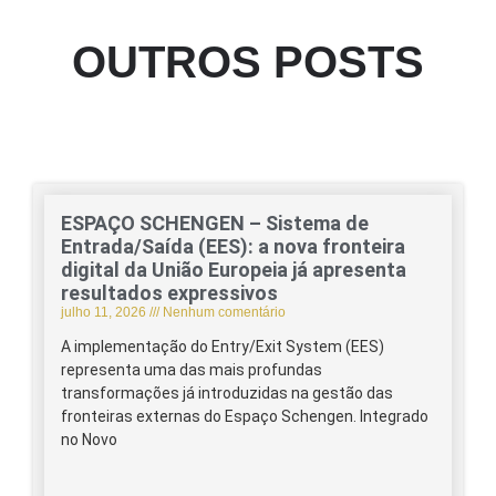
OUTROS POSTS
ESPAÇO SCHENGEN – Sistema de
Entrada/Saída (EES): a nova fronteira
digital da União Europeia já apresenta
resultados expressivos
julho 11, 2026
Nenhum comentário
A implementação do Entry/Exit System (EES)
representa uma das mais profundas
transformações já introduzidas na gestão das
fronteiras externas do Espaço Schengen. Integrado
no Novo