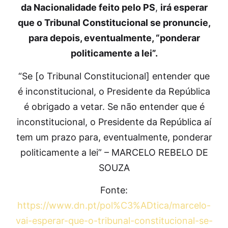
da Nacionalidade feito pelo PS
,
irá esperar
que o Tribunal Constitucional se pronuncie,
para depois, eventualmente, “ponderar
politicamente a lei”.
“Se [o Tribunal Constitucional] entender que
é inconstitucional, o Presidente da República
é obrigado a vetar. Se não entender que é
inconstitucional, o Presidente da República aí
tem um prazo para, eventualmente, ponderar
politicamente a lei” – MARCELO REBELO DE
SOUZA
Fonte:
https://www.dn.pt/pol%C3%ADtica/marcelo-
vai-esperar-que-o-tribunal-constitucional-se-