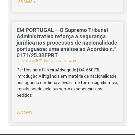
LER MAIS »
EM PORTUGAL – O Supremo Tribunal
Administrativo reforça a segurança
jurídica nos processos de nacionalidade
portuguesa: uma análise ao Acórdão n.º
0171/25.3BEPRT
julho 9, 2026
Nenhum comentário
Por Rosinara FerreiraAdvogada | OA-65073L
Introdução A litigância em matéria de nacionalidade
portuguesa continua a evoluir de forma significativa,
impulsionada pelo aumento exponencial dos
pedidos
LER MAIS »