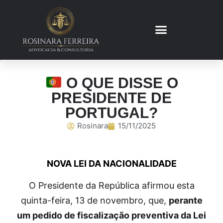
O QUE DISSE O
PRESIDENTE DE
PORTUGAL?
Rosinara
15/11/2025
NOVA LEI DA NACIONALIDADE
O Presidente da República afirmou esta
quinta-feira, 13 de novembro, que,
perante
um pedido de fiscalização preventiva da Lei