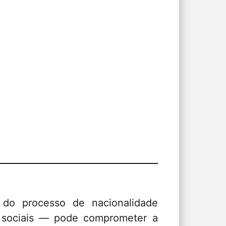
do processo de nacionalidade
s sociais — pode comprometer a