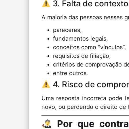
3. Falta de contexto
A maioria das pessoas nesses gr
pareceres,
fundamentos legais,
conceitos como “vínculos”,
requisitos de filiação,
critérios de comprovação de
entre outros.
4. Risco de compro
Uma resposta incorreta pode 
novo, ou perdendo o direito de f
Por que contra