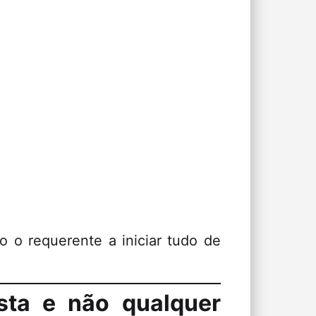
o o requerente a iniciar tudo de
sta e não qualquer