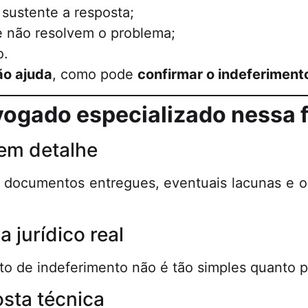
sustente a resposta;
 não resolvem o problema;
o.
ão ajuda
, como pode
confirmar o indeferiment
vogado especializado nessa 
em detalhe
o, documentos entregues, eventuais lacunas e 
 jurídico real
to de indeferimento não é tão simples quanto p
sta técnica