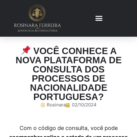
VOCÊ CONHECE A
NOVA PLATAFORMA DE
CONSULTA DOS
PROCESSOS DE
NACIONALIDADE
PORTUGUESA?
Rosinara
02/10/2024
Com o código de consulta, você pode