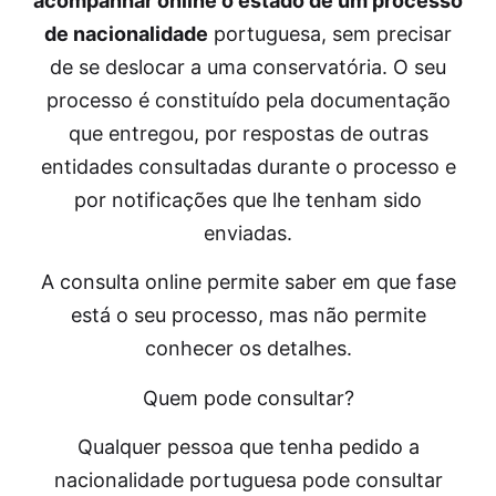
acompanhar online o estado de um processo
de nacionalidade
portuguesa, sem precisar
de se deslocar a uma conservatória. O seu
processo é constituído pela documentação
que entregou, por respostas de outras
entidades consultadas durante o processo e
por notificações que lhe tenham sido
enviadas.
A
consulta online permite saber em que fase
está o seu processo, mas não permite
conhecer os detalhes.
Quem pode consultar?
Qualquer pessoa que tenha pedido a
nacionalidade portuguesa pode consultar