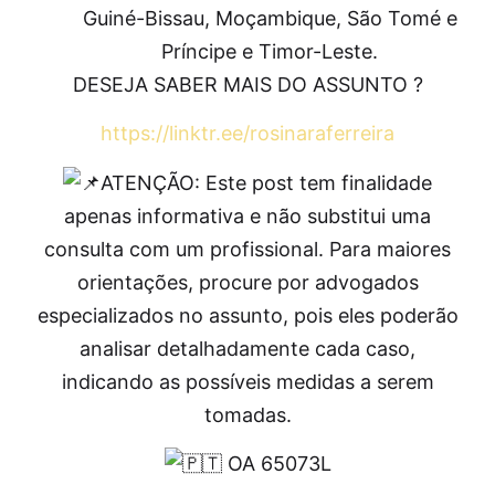
Guiné-Bissau, Moçambique, São Tomé e
Príncipe e Timor-Leste.
DESEJA SABER MAIS DO ASSUNTO ?
https://linktr.ee/rosinaraferreira
ATENÇÃO: Este post tem finalidade
apenas informativa e não substitui uma
consulta com um profissional. Para maiores
orientações, procure por advogados
especializados no assunto, pois eles poderão
analisar detalhadamente cada caso,
indicando as possíveis medidas a serem
tomadas.
OA 65073L