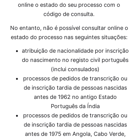
online o estado do seu processo com o
código de consulta.
No entanto, não é possível consultar online o
estado do processo nas seguintes situações:
atribuição de nacionalidade por inscrição
do nascimento no registo civil português
(inclui consulados)
processos de pedidos de transcrição ou
de inscrição tardia de pessoas nascidas
antes de 1962 no antigo Estado
Português da Índia
processos de pedidos de transcrição ou
de inscrição tardia de pessoas nascidas
antes de 1975 em Angola, Cabo Verde,