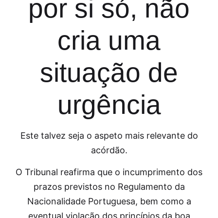
por si só, não
cria uma
situação de
urgência
Este talvez seja o aspeto mais relevante do
acórdão.
O Tribunal reafirma que o incumprimento dos
prazos previstos no Regulamento da
Nacionalidade Portuguesa, bem como a
eventual violação dos princípios da boa