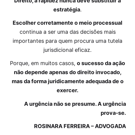
Direito, a rapidez nunca deve substituir a
estratégia
.
Escolher corretamente o meio processual
continua a ser uma das decisões mais
importantes para quem procura uma tutela
jurisdicional eficaz.
Porque, em muitos casos,
o sucesso da ação
não depende apenas do direito invocado,
mas da forma juridicamente adequada de o
exercer.
A urgência não se presume. A urgência
prova-se.
ROSINARA FERREIRA – ADVOGADA