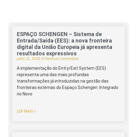
ESPAÇO SCHENGEN – Sistema de
Entrada/Saída (EES): a nova fronteira
digital da União Europeia já apresenta
resultados expressivos
julho 11, 2026
Nenhum comentário
A implementação do Entry/Exit System (EES)
representa uma das mais profundas
transformações já introduzidas na gestão das
fronteiras externas do Espaço Schengen. Integrado
no Novo
LER MAIS »