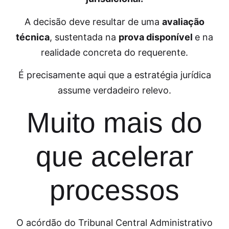
A decisão deve resultar de uma
avaliação
técnica
, sustentada na
prova disponível
e na
realidade concreta do requerente.
É precisamente aqui que a estratégia jurídica
assume verdadeiro relevo.
Muito mais do
que acelerar
processos
O acórdão do Tribunal Central Administrativo