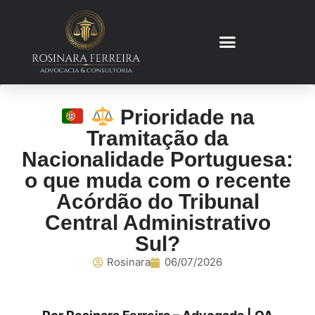
Prioridade na
Tramitação da
Nacionalidade Portuguesa:
o que muda com o recente
Acórdão do Tribunal
Central Administrativo
Sul?
Rosinara
06/07/2026