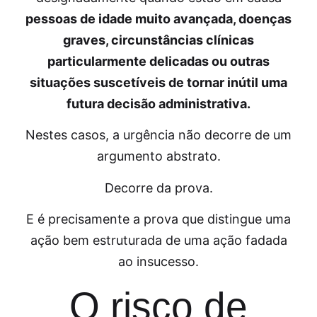
pessoas de idade muito avançada, doenças
graves, circunstâncias clínicas
particularmente delicadas ou outras
situações suscetíveis de tornar inútil uma
futura decisão administrativa.
Nestes casos, a urgência não decorre de um
argumento abstrato.
Decorre da prova.
E é precisamente a prova que distingue uma
ação bem estruturada de uma ação fadada
ao insucesso.
O risco de