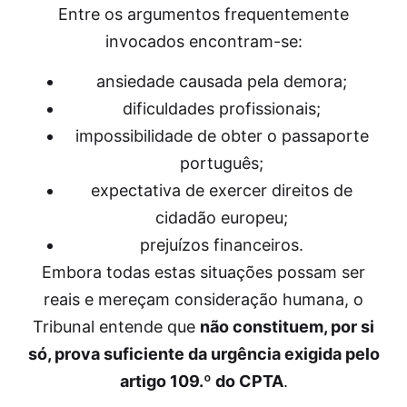
Entre os argumentos frequentemente
invocados encontram-se:
ansiedade causada pela demora;
dificuldades profissionais;
impossibilidade de obter o passaporte
português;
expectativa de exercer direitos de
cidadão europeu;
prejuízos financeiros.
Embora todas estas situações possam ser
reais e mereçam consideração humana, o
Tribunal entende que
não constituem, por si
só, prova suficiente da urgência exigida pelo
artigo 109.º do CPTA
.