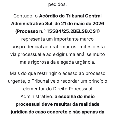
pedidos.
Contudo, o
Acórdão do Tribunal Central
Administrativo Sul, de 21 de maio de 2026
(Processo n.º 15584/25.2BELSB.CS1)
representa um importante marco
jurisprudencial ao reafirmar os limites desta
via processual e ao exigir uma análise muito
mais rigorosa da alegada urgência.
Mais do que restringir o acesso ao processo
urgente, o Tribunal veio recordar um princípio
elementar do Direito Processual
Administrativo:
a escolha do meio
processual deve resultar da realidade
jurídica do caso concreto e não apenas da