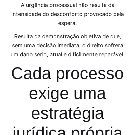
A urgência processual não resulta da
intensidade do desconforto provocado pela
espera.
Resulta da demonstração objetiva de que,
sem uma decisão imediata, o direito sofrerá
um dano sério, atual e dificilmente reparável.
Cada processo
exige uma
estratégia
jurídica própria