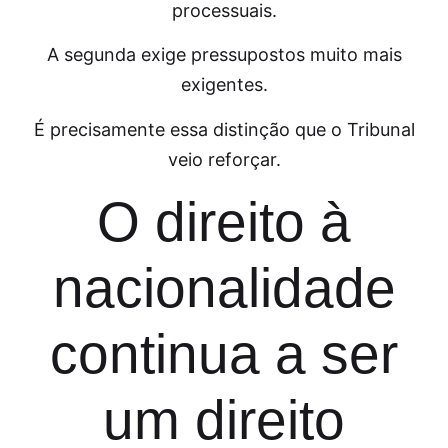
processuais.
A segunda exige pressupostos muito mais
exigentes.
É precisamente essa distinção que o Tribunal
veio reforçar.
O direito à
nacionalidade
continua a ser
um direito