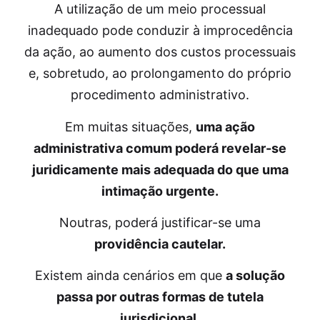
A utilização de um meio processual
inadequado pode conduzir à improcedência
da ação, ao aumento dos custos processuais
e, sobretudo, ao prolongamento do próprio
procedimento administrativo.
Em muitas situações,
uma ação
administrativa comum poderá revelar-se
juridicamente mais adequada do que uma
intimação urgente.
Noutras, poderá justificar-se uma
providência cautelar.
Existem ainda cenários em que
a solução
passa por outras formas de tutela
jurisdicional.