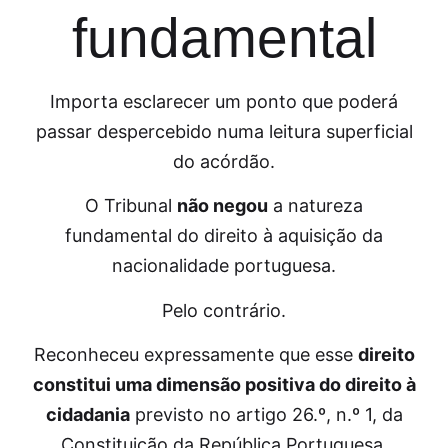
fundamental
Importa esclarecer um ponto que poderá
passar despercebido numa leitura superficial
do acórdão.
O Tribunal
não negou
a natureza
fundamental do direito à aquisição da
nacionalidade portuguesa.
Pelo contrário.
Reconheceu expressamente que esse
direito
constitui uma dimensão positiva do direito à
cidadania
previsto no artigo 26.º, n.º 1, da
Constituição da República Portuguesa.