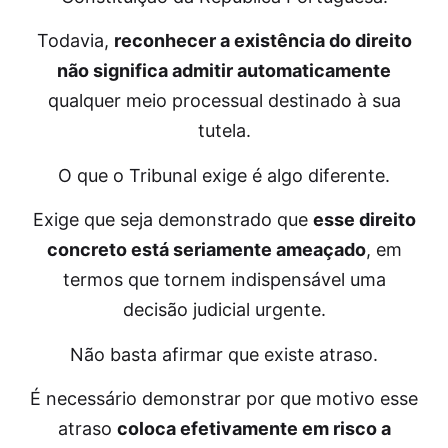
Todavia,
reconhecer a existência do direito
não significa admitir automaticamente
qualquer meio processual destinado à sua
tutela.
O que o Tribunal exige é algo diferente.
Exige que seja demonstrado que
esse direito
concreto está seriamente ameaçado
, em
termos que tornem indispensável uma
decisão judicial urgente.
Não basta afirmar que existe atraso.
É necessário demonstrar por que motivo esse
atraso
coloca efetivamente em risco a