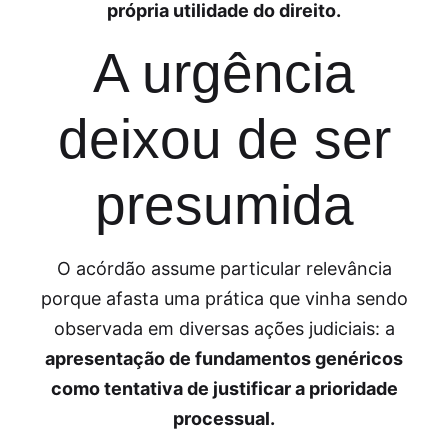
própria utilidade do direito.
A urgência
deixou de ser
presumida
O acórdão assume particular relevância
porque afasta uma prática que vinha sendo
observada em diversas ações judiciais: a
apresentação de fundamentos genéricos
como tentativa de justificar a prioridade
processual.