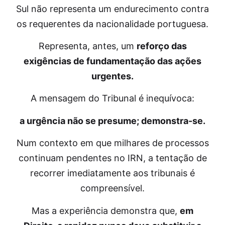
Sul não representa um endurecimento contra
os requerentes da nacionalidade portuguesa.
Representa, antes, um
reforço das
exigências de fundamentação das ações
urgentes.
A mensagem do Tribunal é inequívoca:
a urgência não se presume; demonstra-se.
Num contexto em que milhares de processos
continuam pendentes no IRN, a tentação de
recorrer imediatamente aos tribunais é
compreensível.
Mas a experiência demonstra que,
em