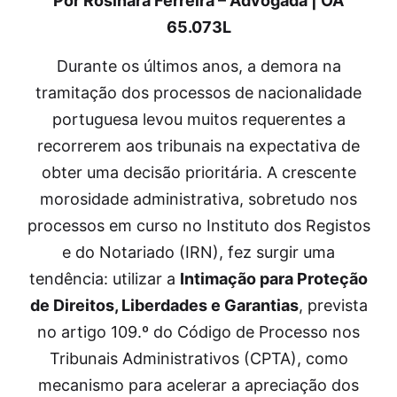
Por Rosinara Ferreira – Advogada | OA
65.073L
Durante os últimos anos, a demora na
tramitação dos processos de nacionalidade
portuguesa levou muitos requerentes a
recorrerem aos tribunais na expectativa de
obter uma decisão prioritária. A crescente
morosidade administrativa, sobretudo nos
processos em curso no Instituto dos Registos
e do Notariado (IRN), fez surgir uma
tendência: utilizar a
Intimação para Proteção
de Direitos, Liberdades e Garantias
, prevista
no artigo 109.º do Código de Processo nos
Tribunais Administrativos (CPTA), como
mecanismo para acelerar a apreciação dos