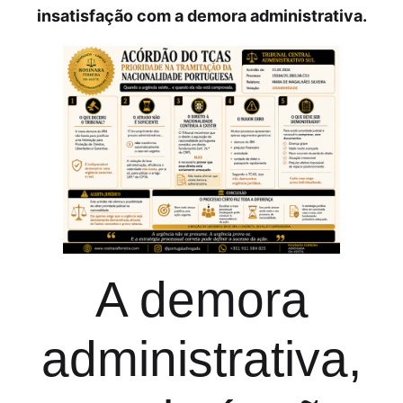
insatisfação com a demora administrativa.
A demora
administrativa,