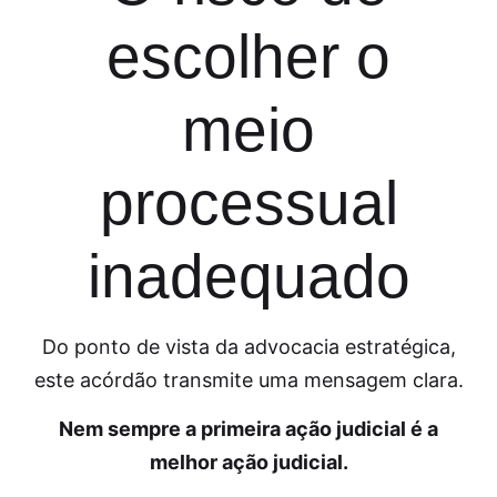
escolher o
meio
processual
inadequado
Do ponto de vista da advocacia estratégica,
este acórdão transmite uma mensagem clara.
Nem sempre a primeira ação judicial é a
melhor ação judicial.