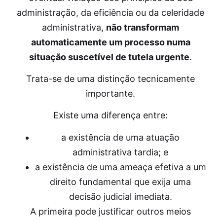
administração, da eficiência ou da celeridade
administrativa,
não transformam
automaticamente um processo numa
situação suscetível de tutela urgente
.
Trata-se de uma distinção tecnicamente
importante.
Existe uma diferença entre:
a existência de uma atuação
administrativa tardia; e
a existência de uma ameaça efetiva a um
direito fundamental que exija uma
decisão judicial imediata.
A primeira pode justificar outros meios